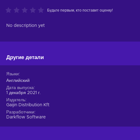
Будьте первым, кто поставит оценку!
No description yet
Другие детали
Языки
Английский
Дата выпуска
1 декабря 2021 г.
Издатель
Gaijin Distribution Kft
Разработчики
Darkflow Software