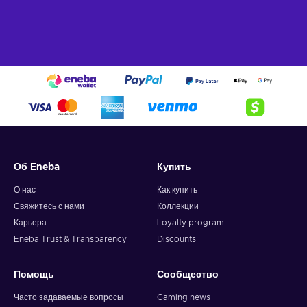
Об Eneba
Купить
О нас
Как купить
Свяжитесь с нами
Коллекции
Карьера
Loyalty program
Eneba Trust & Transparency
Discounts
Помощь
Сообщество
Часто задаваемые вопросы
Gaming news