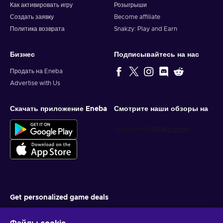
Как активировать игру
Розыгрыши
Создать заявку
Become affiliate
Политика возврата
Snakzy: Play and Earn
Бизнес
Подписывайтесь на нас
Продать на Eneba
Advertise with Us
Скачать приложение Eneba
Смотрите наши обзоры на
Get personalized game deals
Подписаться