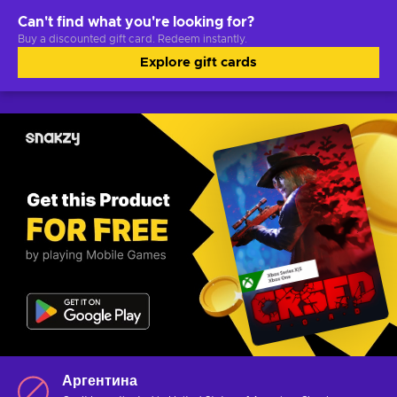
Can't find what you're looking for?
Buy a discounted gift card. Redeem instantly.
Explore gift cards
Аргентина