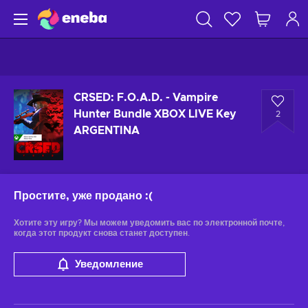
CRSED: F.O.A.D. - Vampire
Hunter Bundle XBOX LIVE Key
2
ARGENTINA
Простите, уже продано
:(
Хотите эту игру? Мы можем уведомить вас по электронной почте,
когда этот продукт снова станет доступен.
Уведомление