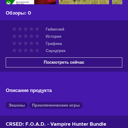
Обзоры
:
0
Геймплей
История
Графика
Саундтрек
Посмотреть сейчас
Описание продукта
Экшены
Приключенческие игры
CRSED: F.O.A.D. - Vampire Hunter Bundle