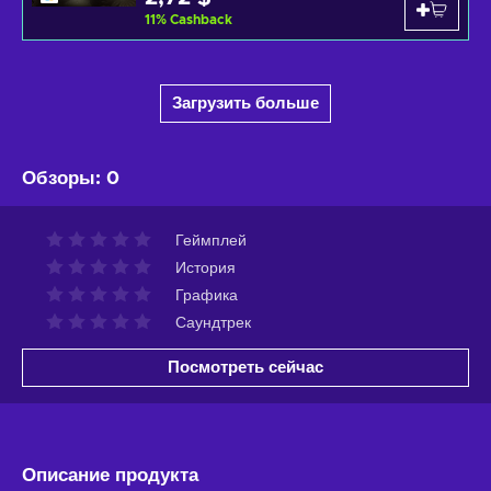
11
%
Cashback
Загрузить больше
Обзоры
:
0
Геймплей
История
Графика
Саундтрек
Посмотреть сейчас
Описание продукта