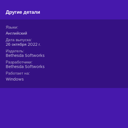
Другие детали
Языки
Английский
Дата выпуска
26 октября 2022 г.
Издатель
Bethesda Softworks
Разработчики
Bethesda Softworks
Работает на
Windows