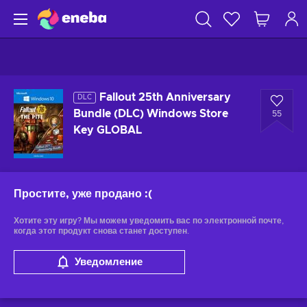
Fallout 25th Anniversary
DLC
Bundle (DLC) Windows Store
55
Key GLOBAL
Простите, уже продано
:(
Хотите эту игру? Мы можем уведомить вас по электронной почте,
когда этот продукт снова станет доступен.
Уведомление