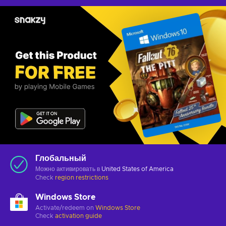
Глобальный
Можно активировать в
United States of America
Check
region restrictions
Windows Store
Activate/redeem on
Windows Store
Check
activation guide