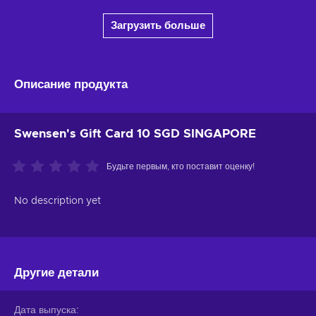
Загрузить больше
Описание продукта
Swensen's Gift Card 10 SGD SINGAPORE
Будьте первым, кто поставит оценку!
No description yet
Другие детали
Дата выпуска