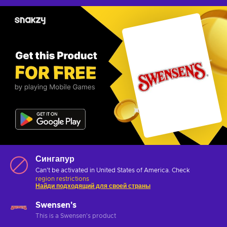
Сингапур
Can't be activated in United States of America. Check
region restrictions
Найди подходящий для своей страны
Swensen's
This is a Swensen's product