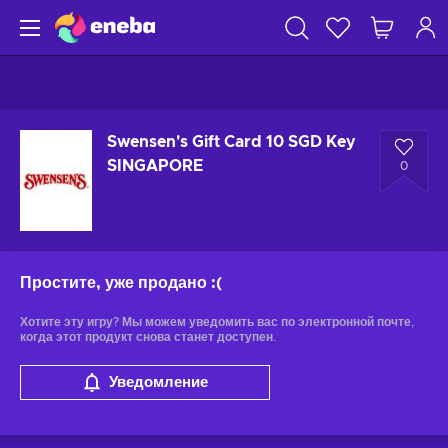
Swensen's Gift Card 10 SGD Key
SINGAPORE
0
Простите, уже продано
:(
Хотите эту игру? Мы можем уведомить вас по электронной почте,
когда этот продукт снова станет доступен.
Уведомление