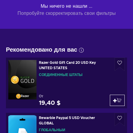
Мы ничего не нашли ...
Попробуйте скорректировать свои фильтры
Рекомендовано для вас
Razer Gold Gift Card 20 USD Key
UNITED STATES
СОЕДИНЕННЫЕ ШТАТЫ
От
Razer
19,40 $
Rewarble Paypal 5 USD Voucher
GLOBAL
ГЛОБАЛЬНЫЙ