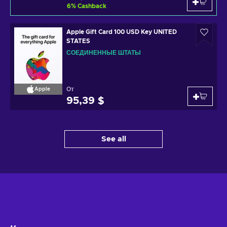
6
%
Cashback
Apple Gift Card 100 USD Key UNITED
STATES
СОЕДИНЕННЫЕ ШТАТЫ
От
Apple
95,39 $
See all