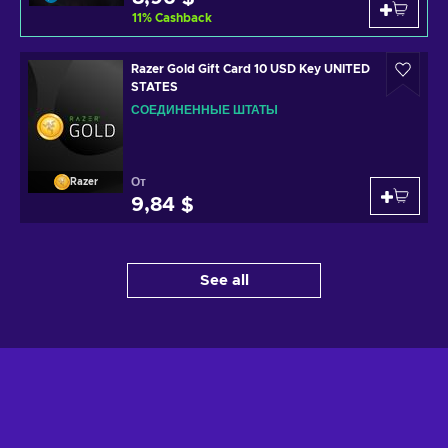
11
%
Cashback
Razer Gold Gift Card 10 USD Key UNITED
STATES
СОЕДИНЕННЫЕ ШТАТЫ
От
Razer
9,84 $
See all