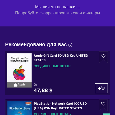
Мы ничего не нашли ...
Попробуйте скорректировать свои фильтры
Рекомендовано для вас
Apple Gift Card 50 USD Key UNITED
STATES
СОЕДИНЕННЫЕ ШТАТЫ
От
Apple
47,88 $
PlayStation Network Card 100 USD
(USA) PSN Key UNITED STATES
СОЕДИНЕННЫЕ ШТАТЫ