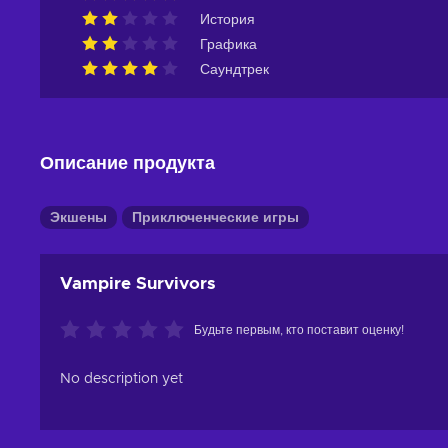
История
Графика
Саундтрек
Описание продукта
Экшены
Приключенческие игры
Vampire Survivors
Будьте первым, кто поставит оценку!
No description yet