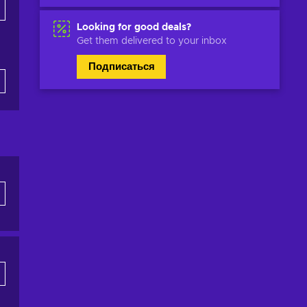
Looking for good deals?
Get them delivered to your inbox
Подписаться