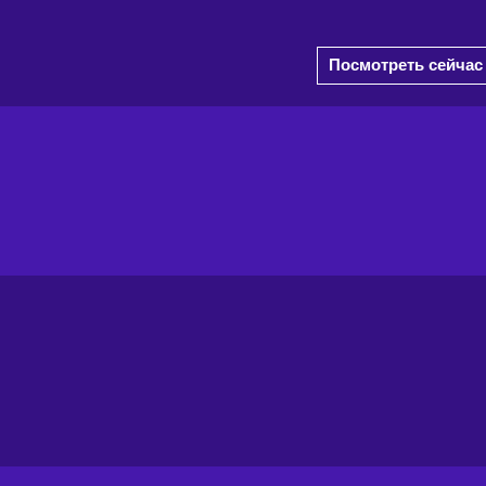
Посмотреть сейчас