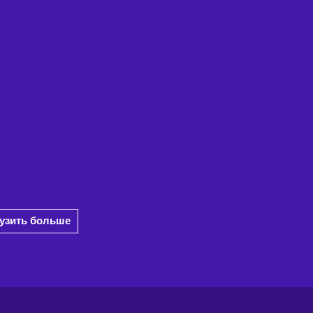
рузить больше