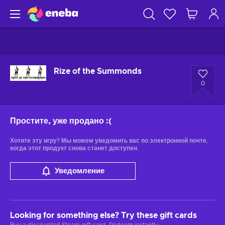
Rize of the Summonds
0
Простите, уже продано
:(
Хотите эту игру? Мы можем уведомить вас по электронной почте,
когда этот продукт снова станет доступен.
Уведомление
Looking for something else? Try these gift cards