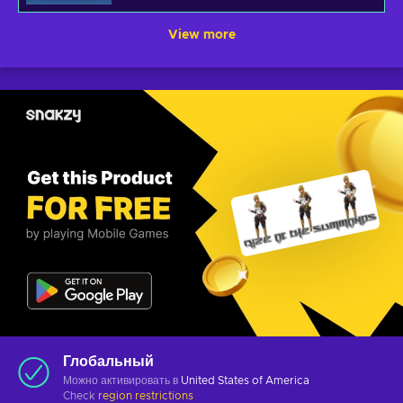
View more
Глобальный
Можно активировать в
United States of America
Check
region restrictions