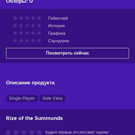
Обзоры
:
0
Геймплей
История
Графика
Саундтрек
Посмотреть сейчас
Описание продукта
Single Player
Side View
Rize of the Summonds
Будьте первым, кто поставит оценку!