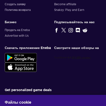
Создать заявку
Become affiliate
Политика возврата
Snakzy: Play and Earn
Бизнес
Подписывайтесь на нас
Продать на Eneba
Advertise with Us
Скачать приложение Eneba
Смотрите наши обзоры на
Get personalized game deals
Подписаться
Файлы cookie