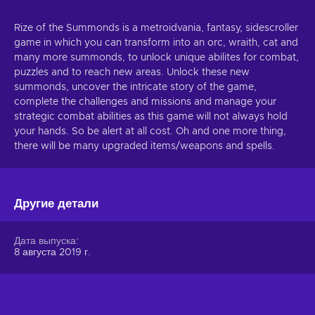
Rize of the Summonds is a metroidvania, fantasy, sidescroller
game in which you can transform into an orc, wraith, cat and
many more summonds, to unlock unique abilites for combat,
puzzles and to reach new areas. Unlock these new
summonds, uncover the intricate story of the game,
complete the challenges and missions and manage your
strategic combat abilities as this game will not always hold
your hands. So be alert at all cost. Oh and one more thing,
there will be many upgraded items/weapons and spells.
Другие детали
Дата выпуска
8 августа 2019 г.