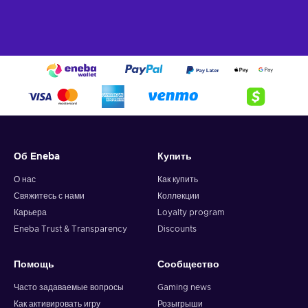
Об Eneba
Купить
О нас
Как купить
Свяжитесь с нами
Коллекции
Карьера
Loyalty program
Eneba Trust & Transparency
Discounts
Помощь
Сообщество
Часто задаваемые вопросы
Gaming news
Как активировать игру
Розыгрыши