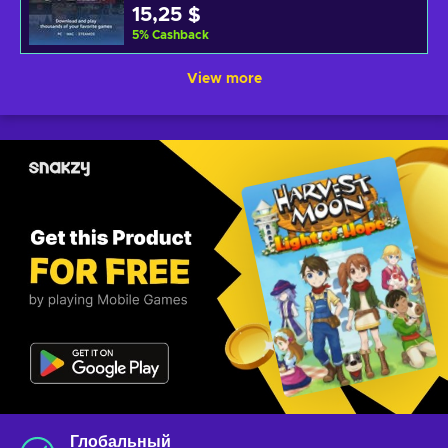
15,25 $
5
%
Cashback
View more
Глобальный