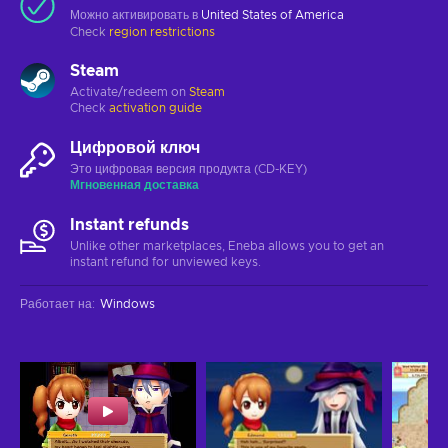
Можно активировать в
United States of America
Check
region restrictions
Steam
Activate/redeem on
Steam
Check
activation guide
Цифровой ключ
Это цифровая версия продукта (CD-KEY)
Мгновенная доставка
Instant refunds
Unlike other marketplaces, Eneba allows you to get an
instant refund for unviewed keys.
Работает на
:
Windows