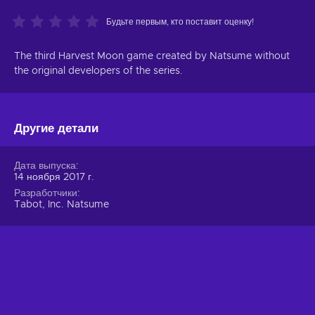
Будьте первым, кто поставит оценку!
The third Harvest Moon game created by Natsume without
the original developers of the series.
Другие детали
Дата выпуска
14 ноября 2017 г.
Разработчики
Tabot, Inc. Natsume