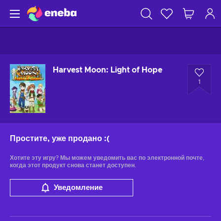
Harvest Moon: Light of Hope
1
Простите, уже продано
:(
Хотите эту игру? Мы можем уведомить вас по электронной почте,
когда этот продукт снова станет доступен.
Уведомление