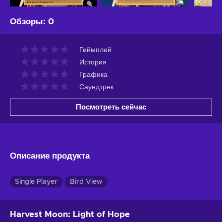
Обзоры
:
0
Геймплей
История
Графика
Саундтрек
Посмотреть сейчас
Описание продукта
Single Player
Bird View
Harvest Moon: Light of Hope