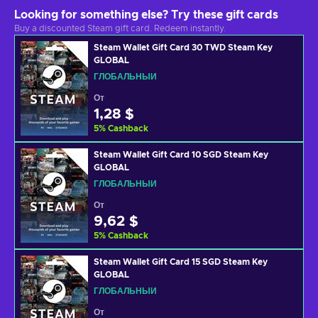
Looking for something else? Try these gift cards
Buy a discounted Steam gift card. Redeem instantly.
Steam Wallet Gift Card 30 TWD Steam Key
GLOBAL
ГЛОБАЛЬНЫЙ
От
1,28 $
5
%
Cashback
Steam Wallet Gift Card 10 SGD Steam Key
GLOBAL
ГЛОБАЛЬНЫЙ
От
9,62 $
5
%
Cashback
Steam Wallet Gift Card 15 SGD Steam Key
GLOBAL
ГЛОБАЛЬНЫЙ
От