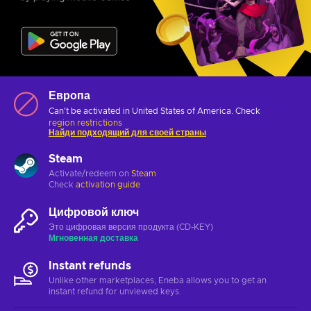
Европа
Can't be activated in United States of America. Check
region restrictions
Найди подходящий для своей страны
Steam
Activate/redeem on
Steam
Check
activation guide
Цифровой ключ
Это цифровая версия продукта (CD-KEY)
Мгновенная доставка
Instant refunds
Unlike other marketplaces, Eneba allows you to get an
instant refund for unviewed keys.