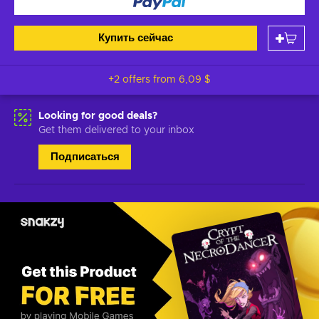
Купить сейчас
+2 offers from
6,09 $
Looking for good deals?
Get them delivered to your inbox
Подписаться