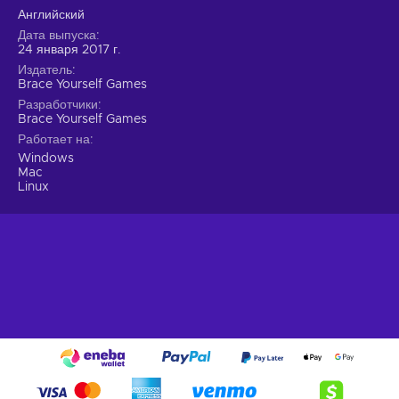
Английский
Дата выпуска
24 января 2017 г.
Издатель
Brace Yourself Games
Разработчики
Brace Yourself Games
Работает на
Windows
Mac
Linux