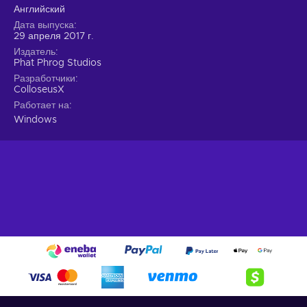
Английский
Дата выпуска
29 апреля 2017 г.
Издатель
Phat Phrog Studios
Разработчики
ColloseusX
Работает на
Windows