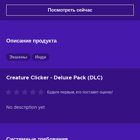
Посмотреть сейчас
Описание продукта
Экшены
Инди
Creature Clicker - Deluxe Pack (DLC)
Будьте первым, кто поставит оценку!
No description yet
Системные требования