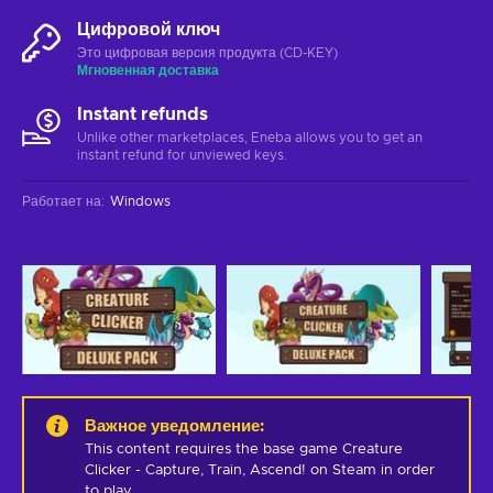
Цифровой ключ
Это цифровая версия продукта (CD-KEY)
Мгновенная доставка
Instant refunds
Unlike other marketplaces, Eneba allows you to get an
instant refund for unviewed keys.
Работает на
:
Windows
Важное уведомление
:
This content requires the base game Creature 
Clicker - Capture, Train, Ascend! on Steam in order 
to play.