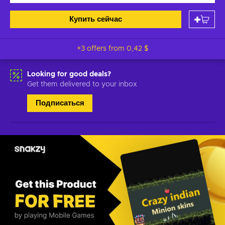
Купить сейчас
+3 offers from
0,42 $
Looking for good deals?
Get them delivered to your inbox
Подписаться