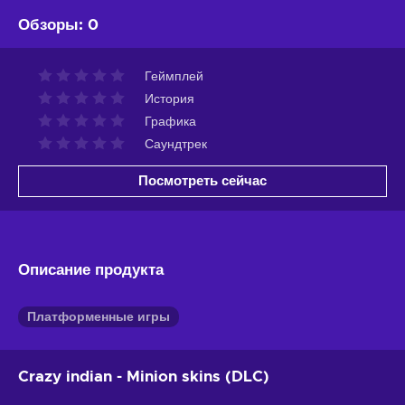
Обзоры
:
0
Геймплей
История
Графика
Саундтрек
Посмотреть сейчас
Описание продукта
Платформенные игры
Crazy indian - Minion skins (DLC)