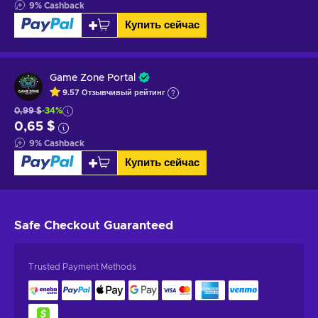
9
%
Cashback
Купить сейчас
Game Zone Portal
9.57
Отзывчивый
рейтинг
0,99 $
-34%
0,65 $
9
%
Cashback
Купить сейчас
Safe Checkout
Guaranteed
Trusted Payment Methods