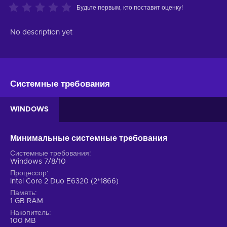
Будьте первым, кто поставит оценку!
No description yet
Системные требования
WINDOWS
Минимальные системные требования
Системные требования
Windows 7/8/10
Процессор
Intel Core 2 Duo E6320 (2*1866)
Память
1 GB RAM
Накопитель
100 MB