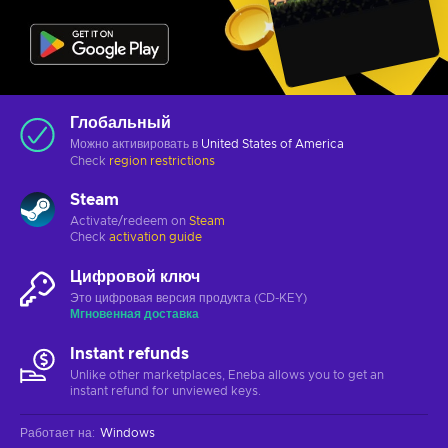
Глобальный
Можно активировать в
United States of America
Check
region restrictions
Steam
Activate/redeem on
Steam
Check
activation guide
Цифровой ключ
Это цифровая версия продукта (CD-KEY)
Мгновенная доставка
Instant refunds
Unlike other marketplaces, Eneba allows you to get an
instant refund for unviewed keys.
Работает на
:
Windows