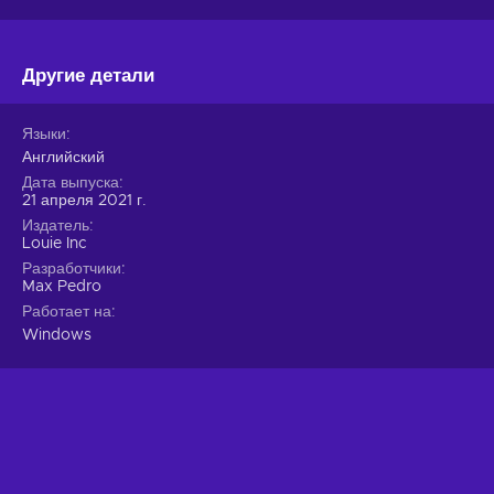
Другие детали
Языки
Английский
Дата выпуска
21 апреля 2021 г.
Издатель
Louie Inc
Разработчики
Max Pedro
Работает на
Windows