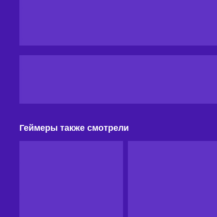
Геймеры также смотрели