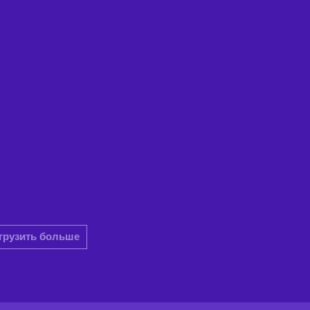
грузить больше