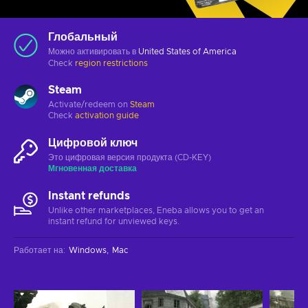
Глобальный
Можно активировать в
United States of America
Check
region restrictions
Steam
Activate/redeem on
Steam
Check
activation guide
Цифровой ключ
Это цифровая версия продукта (CD-KEY)
Мгновенная доставка
Instant refunds
Unlike other marketplaces, Eneba allows you to get an
instant refund for unviewed keys.
Работает на
:
Windows
Mac