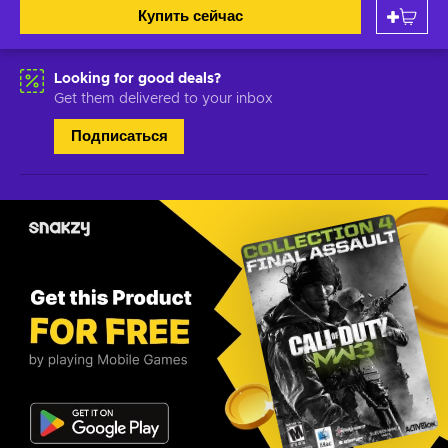
Купить сейчас
Looking for good deals?
Get them delivered to your inbox
Подписаться