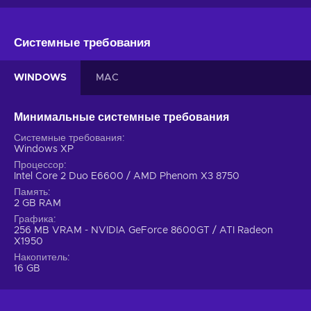
Системные требования
WINDOWS
MAC
Минимальные системные требования
Системные требования
Windows XP
Процессор
Intel Core 2 Duo E6600 / AMD Phenom X3 8750
Память
2 GB RAM
Графика
256 MB VRAM - NVIDIA GeForce 8600GT / ATI Radeon
X1950
Накопитель
16 GB