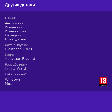
Другие детали
Языки
Английский
Испанский
Итальянский
Немецкий
Французский
Дата выпуска
11 октября 2013 г.
Издатель
Activision Blizzard
Разработчики
Infinity Ward
Работает на
Windows
Mac