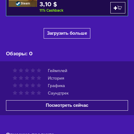
3,10 $
Steam
11
%
Cashback
Загрузить больше
Обзоры
:
0
Геймплей
История
Графика
Саундтрек
Посмотреть сейчас