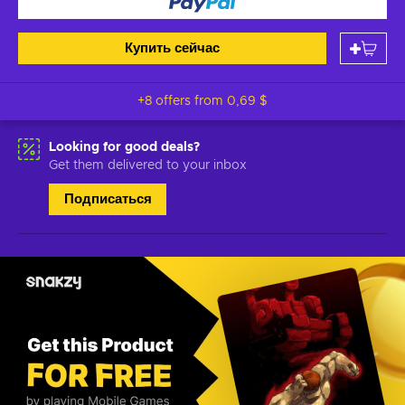
Купить сейчас
+8 offers from
0,69 $
Looking for good deals?
Get them delivered to your inbox
Подписаться