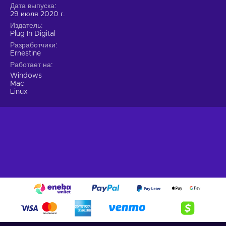
Дата выпуска
29 июля 2020 г.
Издатель
Plug In Digital
Разработчики
Ernestine
Работает на
Windows
Mac
Linux