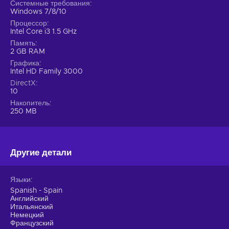
Системные требования
Windows 7/8/10
Процессор
Intel Core i3 1.5 GHz
Память
2 GB RAM
Графика
Intel HD Family 3000
DirectX
10
Накопитель
250 MB
Другие детали
Языки
Spanish - Spain
Английский
Итальянский
Немецкий
Французский