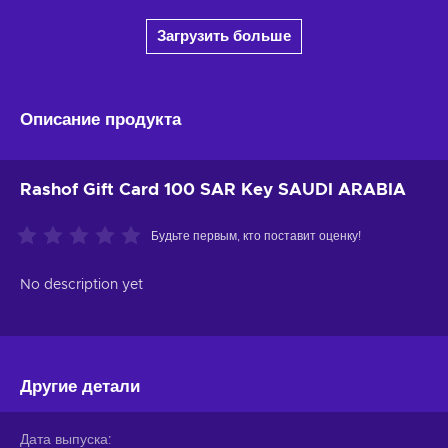
Загрузить больше
Описание продукта
Rashof Gift Card 100 SAR Key SAUDI ARABIA
Будьте первым, кто поставит оценку!
No description yet
Другие детали
Дата выпуска