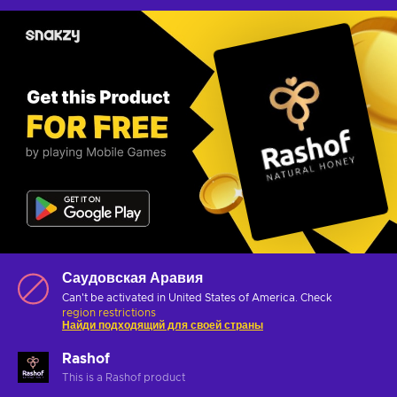
Саудовская Аравия
Can't be activated in United States of America. Check
region restrictions
Найди подходящий для своей страны
Rashof
This is a Rashof product