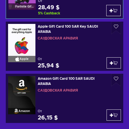
От
28,49 $
Fortnite Gift Card
5
%
Cashback
Apple Gift Card 100 SAR Key SAUDI
ARABIA
САУДОВСКАЯ АРАВИЯ
От
Apple
25,94 $
Amazon Gift Card 100 SAR SAUDI
ARABIA
САУДОВСКАЯ АРАВИЯ
От
Amazon
26,15 $