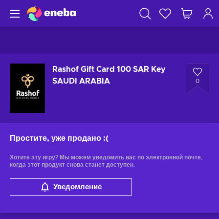
Rashof Gift Card 100 SAR Key
SAUDI ARABIA
0
Простите, уже продано
:(
Хотите эту игру? Мы можем уведомить вас по электронной почте,
когда этот продукт снова станет доступен.
Уведомление