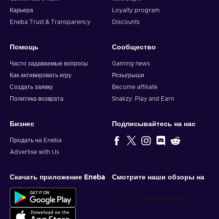
Карьера
Loyalty program
Eneba Trust & Transparency
Discounts
Помощь
Сообщество
Часто задаваемые вопросы
Gaming news
Как активировать игру
Розыгрыши
Создать заявку
Become affiliate
Политика возврата
Snakzy: Play and Earn
Бизнес
Подписывайтесь на нас
Продать на Eneba
Advertise with Us
Скачать приложение Eneba
Смотрите наши обзоры на