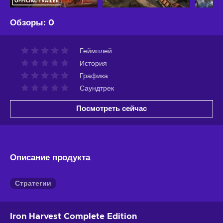
Обзоры
:
0
Геймплей
История
Графика
Саундтрек
Посмотреть сейчас
Описание продукта
Стратегии
Iron Harvest Complete Edition