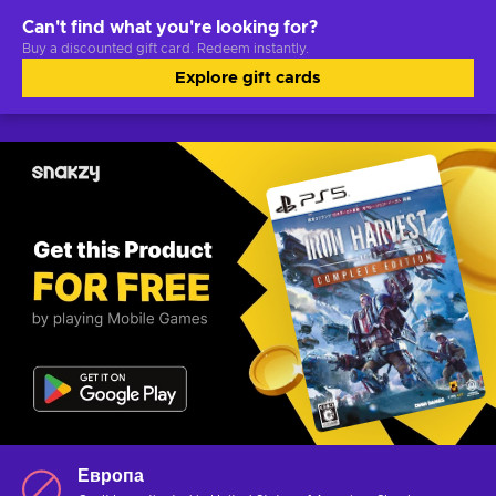
Can't find what you're looking for?
Buy a discounted gift card. Redeem instantly.
Explore gift cards
Европа