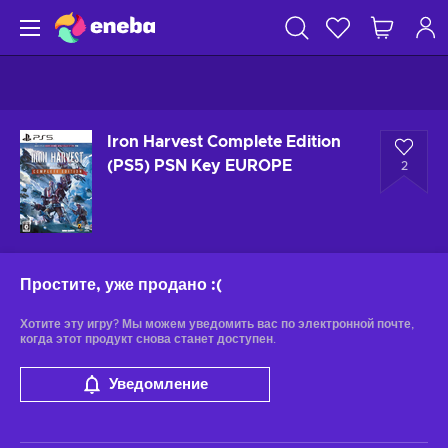
Iron Harvest Complete Edition
(PS5) PSN Key EUROPE
2
Простите, уже продано
:(
Хотите эту игру? Мы можем уведомить вас по электронной почте,
когда этот продукт снова станет доступен.
Уведомление