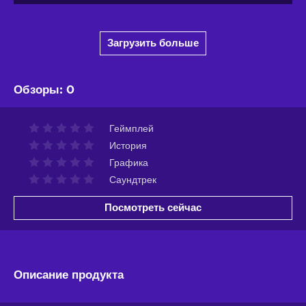
Загрузить больше
Обзоры
:
0
Геймплей
История
Графика
Саундтрек
Посмотреть сейчас
Описание продукта