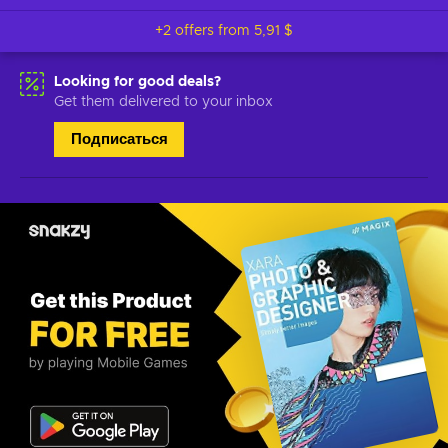
+2 offers from
5,91 $
Looking for good deals?
Get them delivered to your inbox
Подписаться