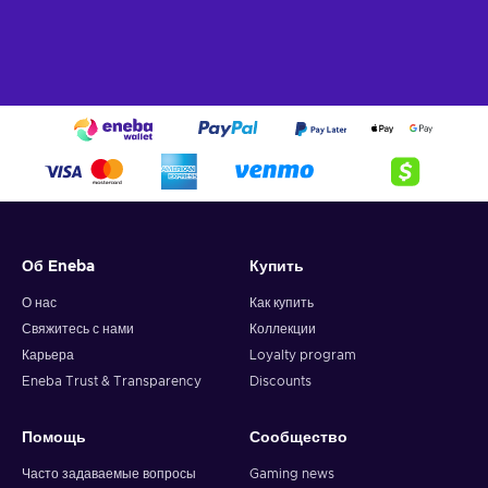
Об Eneba
Купить
О нас
Как купить
Свяжитесь с нами
Коллекции
Карьера
Loyalty program
Eneba Trust & Transparency
Discounts
Помощь
Сообщество
Часто задаваемые вопросы
Gaming news