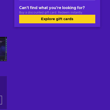
Can't find what you're looking for?
Buy a discounted gift card. Redeem instantly.
Explore gift cards