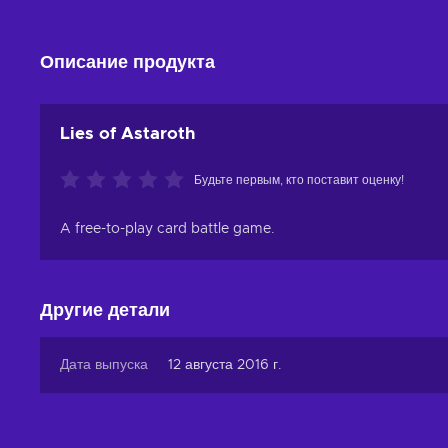
Описание продукта
Lies of Astaroth
Будьте первым, кто поставит оценку!
A free-to-play card battle game.
Другие детали
Дата выпуска
12 августа 2016 г.