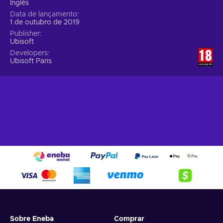
Inglês
Data de lançamento
1 de outubro de 2019
Publisher
Ubisoft
Developers
Ubisoft Paris
Sobre Eneba
Comprar