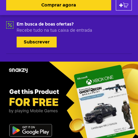
Comprar agora
Em busca de boas ofertas?
Recebe tudo na tua caixa de entrada
Subscrever