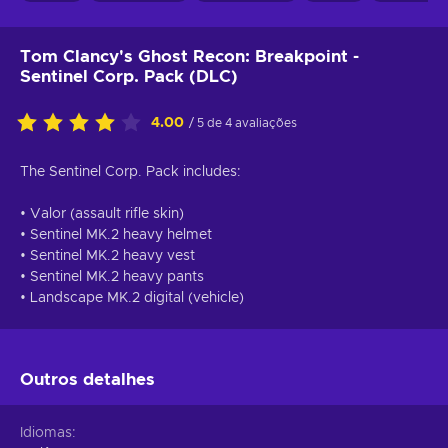
Tom Clancy's Ghost Recon: Breakpoint -
Sentinel Corp. Pack (DLC)
4.00
/ 5 de 4 avaliações
The Sentinel Corp. Pack includes:
• Valor (assault rifle skin)
• Sentinel MK.2 heavy helmet
• Sentinel MK.2 heavy vest
• Sentinel MK.2 heavy pants
• Landscape MK.2 digital (vehicle)
Outros detalhes
Idiomas