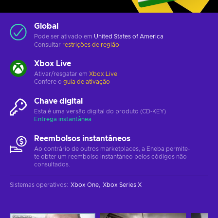
Global
Pode ser ativado em
United States of America
Consultar
restrições de região
Xbox Live
Ativar/resgatar em
Xbox Live
Confere o
guia de ativação
Chave digital
Esta é uma versão digital do produto (CD-KEY)
Entrega instantânea
Reembolsos instantâneos
Ao contrário de outros marketplaces, a Eneba permite-
te obter um reembolso instantâneo pelos códigos não
consultados.
Sistemas operativos
:
Xbox One
Xbox Series X