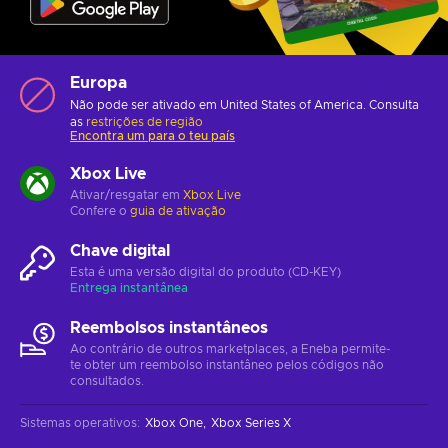
Europa
Não pode ser ativado em United States of America. Consulta
as
restrições de região
Encontra um para o teu país
Xbox Live
Ativar/resgatar em
Xbox Live
Confere o
guia de ativação
Chave digital
Esta é uma versão digital do produto (CD-KEY)
Entrega instantânea
Reembolsos instantâneos
Ao contrário de outros marketplaces, a Eneba permite-
te obter um reembolso instantâneo pelos códigos não
consultados.
Sistemas operativos
:
Xbox One
Xbox Series X