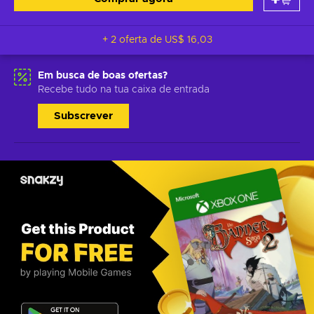
+ 2 oferta de
US$ 16,03
Em busca de boas ofertas?
Recebe tudo na tua caixa de entrada
Subscrever