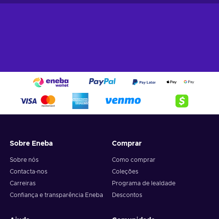
Sobre Eneba
Comprar
Sobre nós
Como comprar
Contacta-nos
Coleções
Carreiras
Programa de lealdade
Confiança e transparência Eneba
Descontos