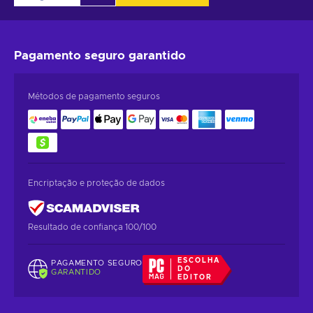
Pagamento seguro
garantido
Métodos de pagamento seguros
Encriptação e proteção de dados
Resultado de confiança 100/100
ESCOLHA
PAGAMENTO SEGURO
DO
GARANTIDO
EDITOR