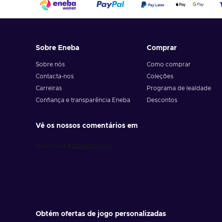
Sobre Eneba
Comprar
Sobre nós
Como comprar
Contacta-nos
Coleções
Carreiras
Programa de lealdade
Confiança e transparência Eneba
Descontos
Vê os nossos comentários em
Obtém ofertas de jogo personalizadas