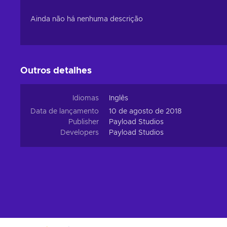
Ainda não há nenhuma descrição
Outros detalhes
Idiomas
Inglês
Data de lançamento
10 de agosto de 2018
Publisher
Payload Studios
Developers
Payload Studios