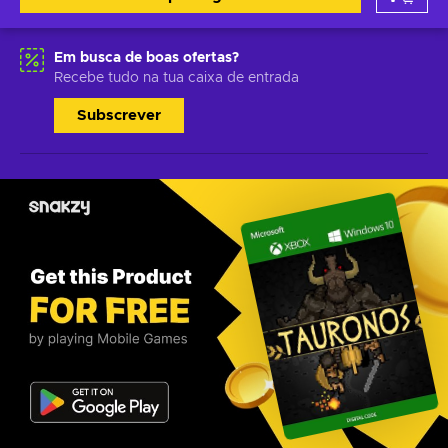
Em busca de boas ofertas?
Recebe tudo na tua caixa de entrada
Subscrever