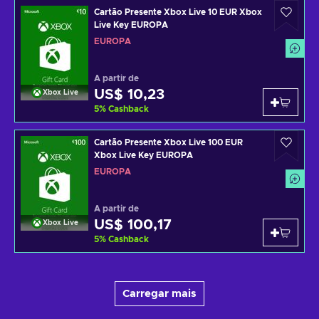
Cartão Presente Xbox Live 10 EUR Xbox
Live Key EUROPA
EUROPA
A partir de
US$ 10,23
Xbox Live
5
%
Cashback
Cartão Presente Xbox Live 100 EUR
Xbox Live Key EUROPA
EUROPA
A partir de
US$ 100,17
Xbox Live
5
%
Cashback
Carregar mais