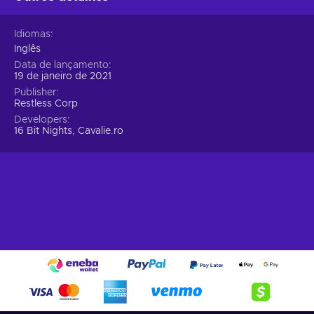
Idiomas
Inglês
Data de lançamento
19 de janeiro de 2021
Publisher
Restless Corp
Developers
16 Bit Nights, Cavalie.ro