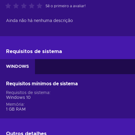
Sê o primeiro a avaliar!
Ainda não há nenhuma descrição
Requisitos de sistema
WINDOWS
Requisitos mínimos de sistema
Requisitos de sistema
Windows 10
Memória
1 GB RAM
Outros detalhes