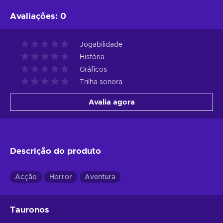
Avaliações
:
0
Jogabilidade
História
Gráficos
Trilha sonora
Avalia agora
Descrição do produto
Acção
Horror
Aventura
Tauronos