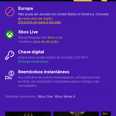
Europa
Não pode ser ativado em United States of America. Consulta
as
restrições de região
Encontra um para o teu país
Xbox Live
Ativar/resgatar em
Xbox Live
Confere o
guia de ativação
Chave digital
Esta é uma versão digital do produto (CD-KEY)
Entrega instantânea
Reembolsos instantâneos
Ao contrário de outros marketplaces, a Eneba permite-
te obter um reembolso instantâneo pelos códigos não
consultados.
Sistemas operativos
:
Xbox One
Xbox Series X