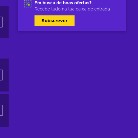
Em busca de boas ofertas?
Recebe tudo na tua caixa de entrada
Subscrever