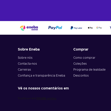
Sobre Eneba
Comprar
Sobre nós
Como comprar
Contacta-nos
Coleções
Carreiras
Programa de lealdade
Confiança e transparência Eneba
Descontos
Vê os nossos comentários em