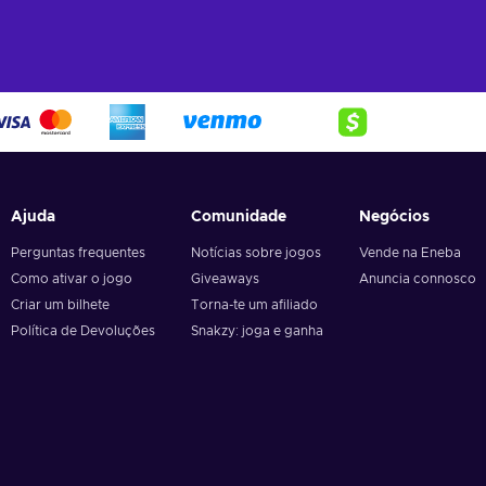
Ajuda
Comunidade
Negócios
Perguntas frequentes
Notícias sobre jogos
Vende na Eneba
Como ativar o jogo
Giveaways
Anuncia connosco
Criar um bilhete
Torna-te um afiliado
Política de Devoluções
Snakzy: joga e ganha