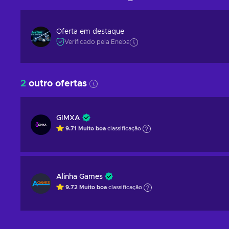
Oferta em destaque
Verificado pela Eneba
2
outro ofertas
GIMXA
9.71
Muito boa
classificação
Alinha Games
9.72
Muito boa
classificação