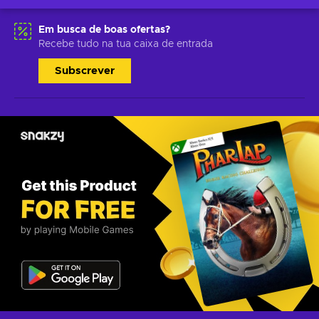
Em busca de boas ofertas?
Recebe tudo na tua caixa de entrada
Subscrever