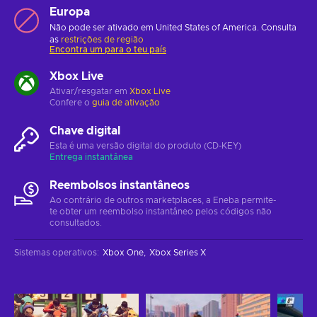
Europa
Não pode ser ativado em United States of America. Consulta
as
restrições de região
Encontra um para o teu país
Xbox Live
Ativar/resgatar em
Xbox Live
Confere o
guia de ativação
Chave digital
Esta é uma versão digital do produto (CD-KEY)
Entrega instantânea
Reembolsos instantâneos
Ao contrário de outros marketplaces, a Eneba permite-
te obter um reembolso instantâneo pelos códigos não
consultados.
Sistemas operativos
:
Xbox One
Xbox Series X