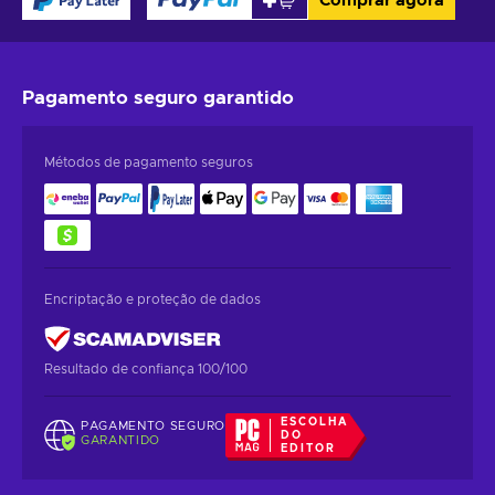
Comprar agora
Pagamento seguro
garantido
Métodos de pagamento seguros
Encriptação e proteção de dados
Resultado de confiança 100/100
ESCOLHA
PAGAMENTO SEGURO
DO
GARANTIDO
EDITOR