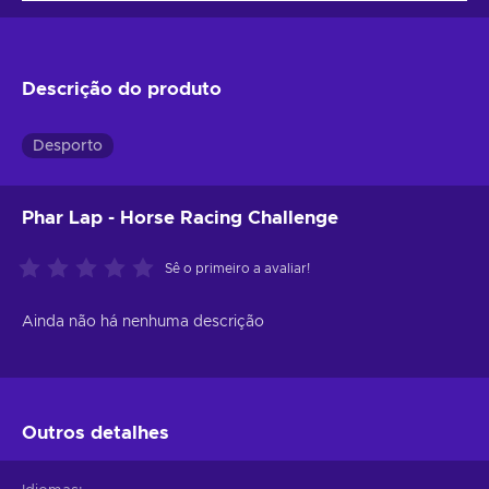
Descrição do produto
Desporto
Phar Lap - Horse Racing Challenge
Sê o primeiro a avaliar!
Ainda não há nenhuma descrição
Outros detalhes