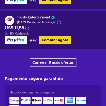
Frosty Entertainment
9.77
Excelente
classificação
US$ 11,58
11
%
Cashback
Comprar agora
Carregar 5 mais ofertas
Pagamento seguro
garantido
Métodos de pagamento seguros