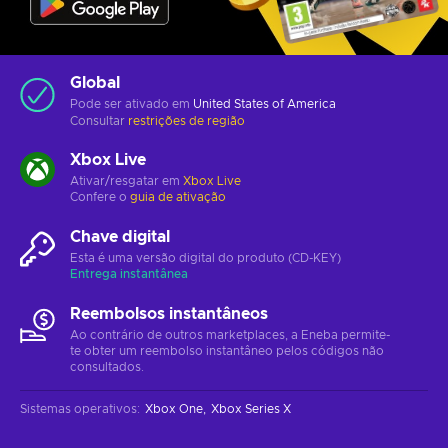
Global
Pode ser ativado em
United States of America
Consultar
restrições de região
Xbox Live
Ativar/resgatar em
Xbox Live
Confere o
guia de ativação
Chave digital
Esta é uma versão digital do produto (CD-KEY)
Entrega instantânea
Reembolsos instantâneos
Ao contrário de outros marketplaces, a Eneba permite-
te obter um reembolso instantâneo pelos códigos não
consultados.
Sistemas operativos
:
Xbox One
Xbox Series X