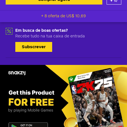
+ 8 oferta de
US$ 10,69
Em busca de boas ofertas?
Recebe tudo na tua caixa de entrada
Subscrever