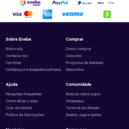
Sobre Eneba
Comprar
Sobre nós
Como comprar
Contacta-nos
Coleções
Carreiras
Programa de lealdade
Confiança e transparência Eneba
Descontos
Ajuda
Comunidade
Perguntas frequentes
Notícias sobre jogos
Como ativar o jogo
Giveaways
Criar um bilhete
Torna-te um afiliado
Política de Devoluções
Snakzy: joga e ganha