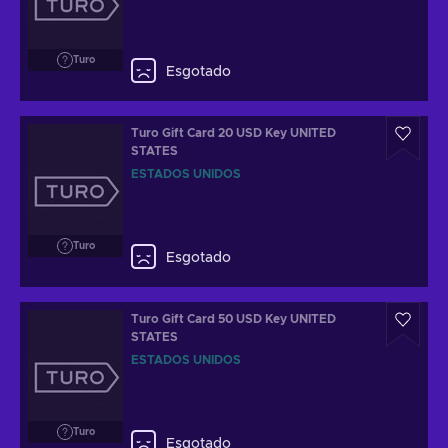
Turo
Esgotado
Turo Gift Card 20 USD Key UNITED
STATES
ESTADOS UNIDOS
Turo
Esgotado
Turo Gift Card 50 USD Key UNITED
STATES
ESTADOS UNIDOS
Turo
Esgotado