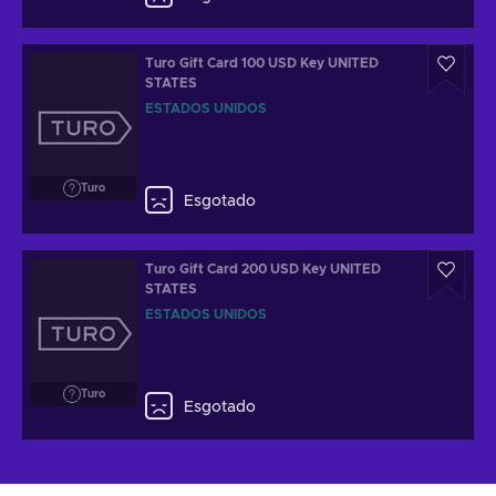
Turo Gift Card 100 USD Key UNITED
STATES
ESTADOS UNIDOS
Turo
Esgotado
Turo Gift Card 200 USD Key UNITED
STATES
ESTADOS UNIDOS
Turo
Esgotado