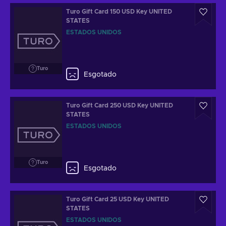
Turo Gift Card 150 USD Key UNITED
STATES
ESTADOS UNIDOS
Turo
Esgotado
Turo Gift Card 250 USD Key UNITED
STATES
ESTADOS UNIDOS
Turo
Esgotado
Turo Gift Card 25 USD Key UNITED
STATES
ESTADOS UNIDOS