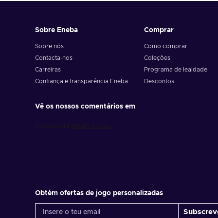
Sobre Eneba
Comprar
Sobre nós
Como comprar
Contacta-nos
Coleções
Carreiras
Programa de lealdade
Confiança e transparência Eneba
Descontos
Vê os nossos comentários em
Obtém ofertas de jogo personalizadas
Subscrev