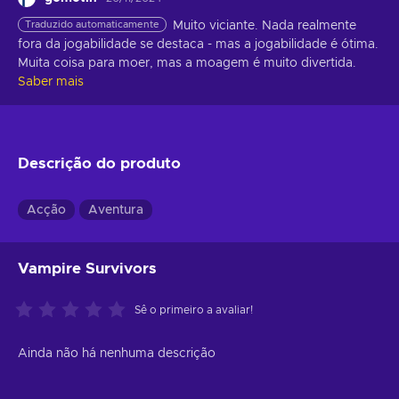
Traduzido automaticamente
Muito viciante. Nada realmente 
fora da jogabilidade se destaca - mas a jogabilidade é ótima. 
Muita coisa para moer, mas a moagem é muito divertida.
Saber mais
Descrição do produto
Acção
Aventura
Vampire Survivors
Sê o primeiro a avaliar!
Ainda não há nenhuma descrição