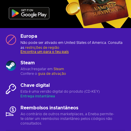
Europa
Não pode ser ativado em United States of America. Consulta
as
restrições de região
Encontra um para o teu país
Steam
Ativar/resgatar em
Steam
Confere o
guia de ativação
Chave digital
Esta é uma versão digital do produto (CD-KEY)
Entrega instantânea
Reembolsos instantâneos
Ao contrário de outros marketplaces, a Eneba permite-
te obter um reembolso instantâneo pelos códigos não
consultados.