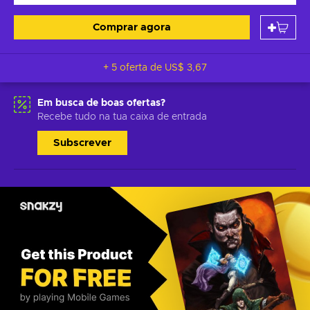
Comprar agora
+ 5 oferta de
US$ 3,67
Em busca de boas ofertas?
Recebe tudo na tua caixa de entrada
Subscrever