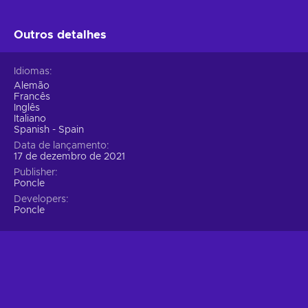
Outros detalhes
Idiomas
Alemão
Francês
Inglês
Italiano
Spanish - Spain
Data de lançamento
17 de dezembro de 2021
Publisher
Poncle
Developers
Poncle