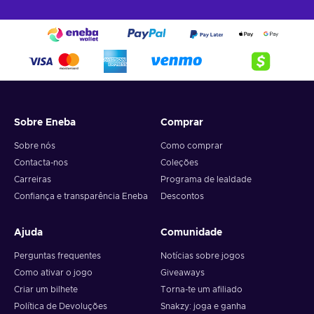
Sobre Eneba
Comprar
Sobre nós
Como comprar
Contacta-nos
Coleções
Carreiras
Programa de lealdade
Confiança e transparência Eneba
Descontos
Ajuda
Comunidade
Perguntas frequentes
Notícias sobre jogos
Como ativar o jogo
Giveaways
Criar um bilhete
Torna-te um afiliado
Política de Devoluções
Snakzy: joga e ganha