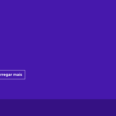
rregar mais