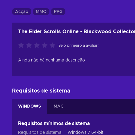
Acção
MMO
RPG
The Elder Scrolls Online - Blackwood Collecto
Sê o primeiro a avaliar!
Ainda não há nenhuma descrição
Requisitos de sistema
WINDOWS
MAC
Requisitos mínimos de sistema
Requisitos de sistema
Windows 7 64-bit