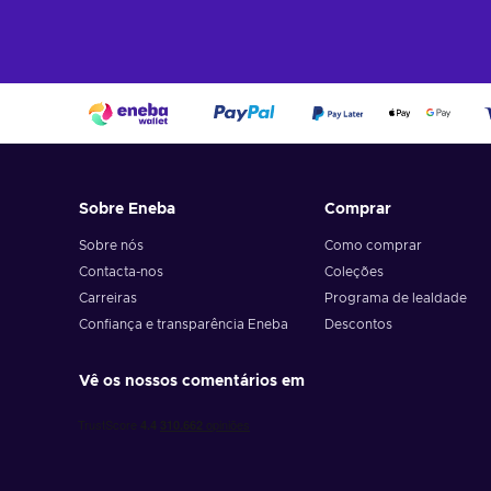
Sobre Eneba
Comprar
Sobre nós
Como comprar
Contacta-nos
Coleções
Carreiras
Programa de lealdade
Confiança e transparência Eneba
Descontos
Vê os nossos comentários em