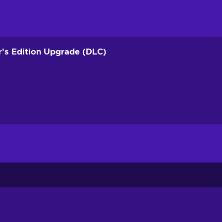
r's Edition Upgrade (DLC)