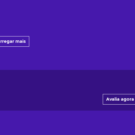
rregar mais
Avalia agora