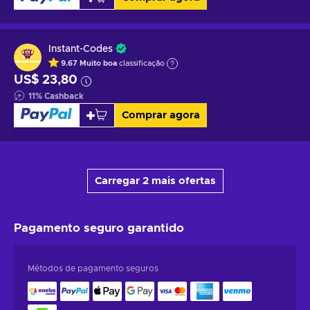
Instant-Codes
9.67
Muito boa
classificação
US$ 23,80
11
%
Cashback
Comprar agora
Carregar 2 mais ofertas
Pagamento seguro
garantido
Métodos de pagamento seguros