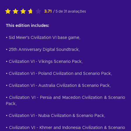
3.71
/ 5 de 31 avaliações
This edition includes:
• Sid Meier's Civilization VI base game,
• 25th Anniversary Digital Soundtrack,
• Civilization VI - Vikings Scenario Pack,
• Civilization VI - Poland Civilization and Scenario Pack,
• Civilization VI - Australia Civilization & Scenario Pack,
• Civilization VI - Persia and Macedon Civilization & Scenario
Pack,
• Civilization VI - Nubia Civilization & Scenario Pack,
• Civilization VI - Khmer and Indonesia Civilization & Scenario