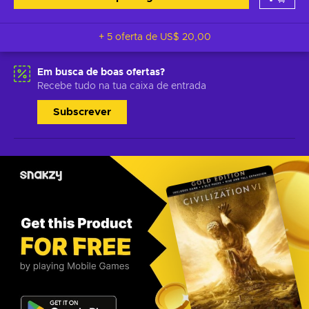
+ 5 oferta de
US$ 20,00
Em busca de boas ofertas?
Recebe tudo na tua caixa de entrada
Subscrever