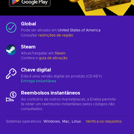
Global
Pode ser ativado em
United States of America
Consultar
restrições de região
Steam
Ativar/resgatar em
Steam
Confere o
guia de ativação
Chave digital
Esta é uma versão digital do produto (CD-KEY)
Entrega instantânea
Reembolsos instantâneos
Ao contrário de outros marketplaces, a Eneba permite-
te obter um reembolso instantâneo pelos códigos não
consultados.
Sistemas operativos
:
Windows
Mac
Linux
Verifica os requisitos