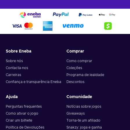
Sobre Eneba
Comprar
Sobre nós
Como comprar
Contacta-nos
Coleções
Carreiras
Programa de lealdade
Confiança e transparência Eneba
Descontos
Ajuda
Comunidade
Perguntas frequentes
Notícias sobre jogos
Como ativar o jogo
Giveaways
Criar um bilhete
Torna-te um afiliado
Política de Devoluções
Snakzy: joga e ganha