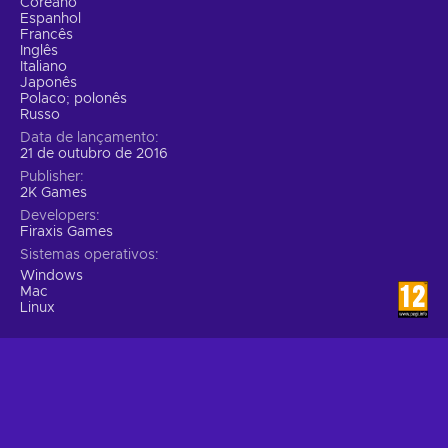
Coreano
Espanhol
Francês
Inglês
Italiano
Japonês
Polaco; polonês
Russo
Data de lançamento
21 de outubro de 2016
Publisher
2K Games
Developers
Firaxis Games
Sistemas operativos
Windows
Mac
Linux