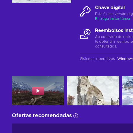
Chave digital
Esta é uma versão dig
Entrega instantânea
Reembolsos ins
Ao contrário de outro
te obter um reembols
consultados.
Sistemas operativos
:
Window
Ofertas recomendadas