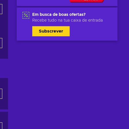
Em busca de boas ofertas?
Recebe tudo na tua caixa de entrada
Subscrever