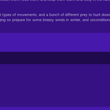
nt types of movements, and a bunch of different prey to hunt dow
ing so prepare for some breezy winds in winter, and uncondition