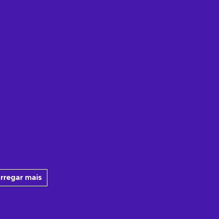
rregar mais