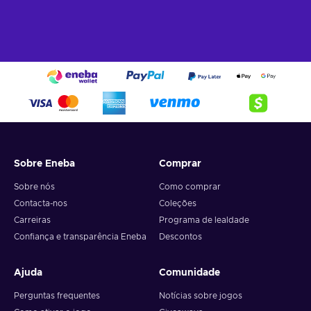
Sobre Eneba
Comprar
Sobre nós
Como comprar
Contacta-nos
Coleções
Carreiras
Programa de lealdade
Confiança e transparência Eneba
Descontos
Ajuda
Comunidade
Perguntas frequentes
Notícias sobre jogos