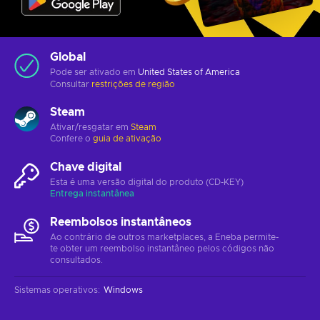
Global
Pode ser ativado em
United States of America
Consultar
restrições de região
Steam
Ativar/resgatar em
Steam
Confere o
guia de ativação
Chave digital
Esta é uma versão digital do produto (CD-KEY)
Entrega instantânea
Reembolsos instantâneos
Ao contrário de outros marketplaces, a Eneba permite-
te obter um reembolso instantâneo pelos códigos não
consultados.
Sistemas operativos
:
Windows