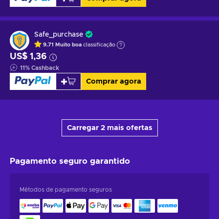
Safe_purchase
9.71
Muito boa
classificação
US$ 1,36
11
%
Cashback
Comprar agora
Carregar 2 mais ofertas
Pagamento seguro
garantido
Métodos de pagamento seguros