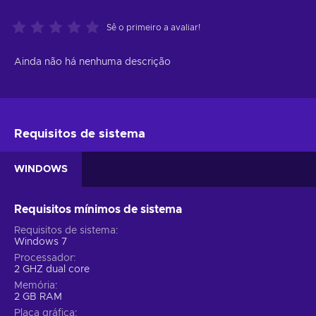
Sê o primeiro a avaliar!
Ainda não há nenhuma descrição
Requisitos de sistema
WINDOWS
Requisitos mínimos de sistema
Requisitos de sistema
Windows 7
Processador
2 GHZ dual core
Memória
2 GB RAM
Placa gráfica