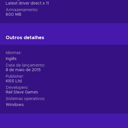
Latest driver direct x 11
Armazenamento
600 MB
Outros detalhes
Idiomas
Inglês
Data de lançamento
8 de maio de 2015
Publisher
KISS Ltd.
Developers
Rail Slave Games
Sistemas operativos
Windows