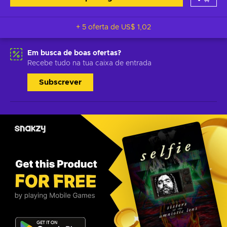
+ 5 oferta de
US$ 1,02
Em busca de boas ofertas?
Recebe tudo na tua caixa de entrada
Subscrever