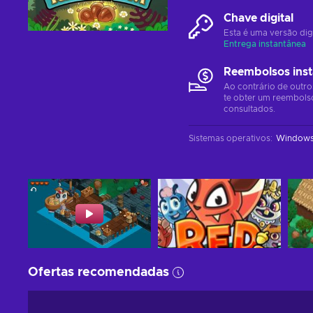
Chave digital
Esta é uma versão dig
Entrega instantânea
Reembolsos ins
Ao contrário de outro
te obter um reembols
consultados.
Sistemas operativos
:
Window
Ofertas recomendadas