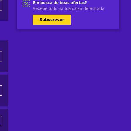
Em busca de boas ofertas?
Recebe tudo na tua caixa de entrada
Subscrever