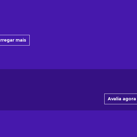
rregar mais
Avalia agora