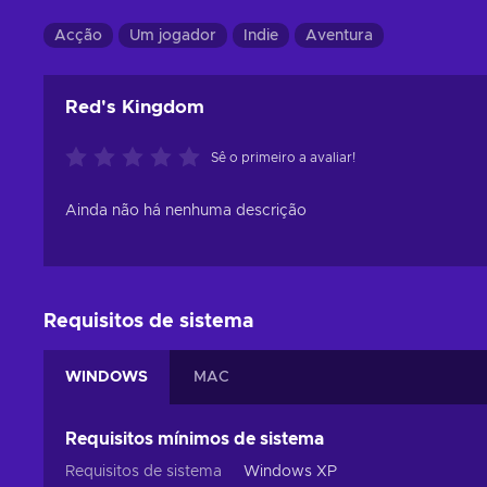
Acção
Um jogador
Indie
Aventura
Red's Kingdom
Sê o primeiro a avaliar!
Ainda não há nenhuma descrição
Requisitos de sistema
WINDOWS
MAC
Requisitos mínimos de sistema
Requisitos de sistema
Windows XP