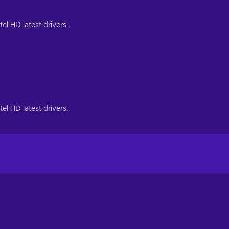
l HD latest drivers.
l HD latest drivers.