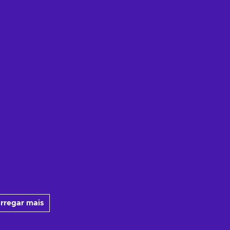
rregar mais