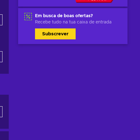
Em busca de boas ofertas?
Recebe tudo na tua caixa de entrada
Subscrever