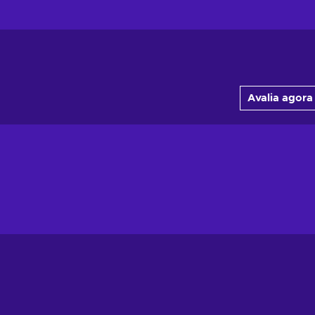
Avalia agora