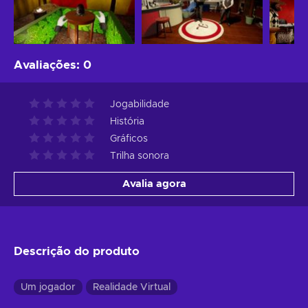
Avaliações
:
0
Jogabilidade
História
Gráficos
Trilha sonora
Avalia agora
Descrição do produto
Um jogador
Realidade Virtual