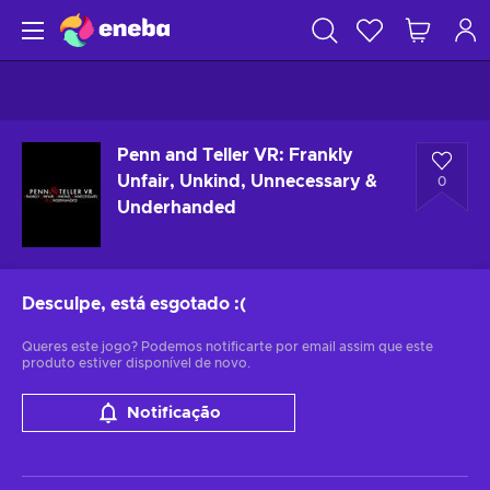
Penn and Teller VR: Frankly
Unfair, Unkind, Unnecessary &
0
Underhanded
Desculpe, está esgotado
:(
Queres este jogo? Podemos notificarte por email assim que este
produto estiver disponível de novo.
Notificação