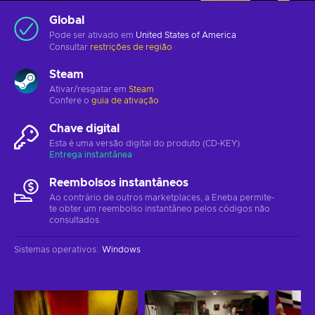
Global
Pode ser ativado em
United States of America
Consultar
restrições de região
Steam
Ativar/resgatar em
Steam
Confere o
guia de ativação
Chave digital
Esta é uma versão digital do produto (CD-KEY)
Entrega instantânea
Reembolsos instantâneos
Ao contrário de outros marketplaces, a Eneba permite-
te obter um reembolso instantâneo pelos códigos não
consultados.
Sistemas operativos
:
Windows