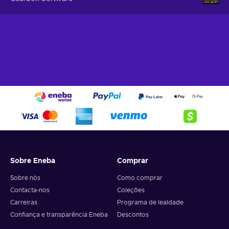
Sobre Eneba
Comprar
Sobre nós
Como comprar
Contacta-nos
Coleções
Carreiras
Programa de lealdade
Confiança e transparência Eneba
Descontos