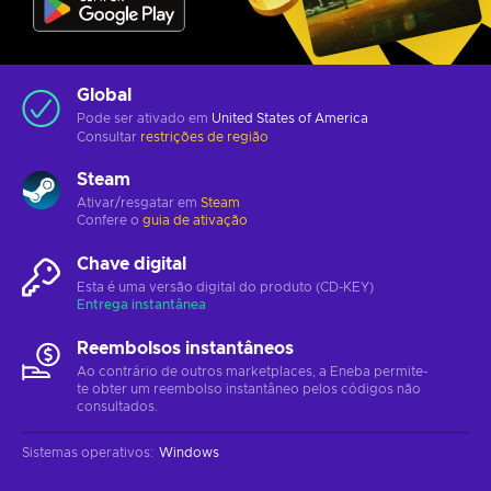
Global
Pode ser ativado em
United States of America
Consultar
restrições de região
Steam
Ativar/resgatar em
Steam
Confere o
guia de ativação
Chave digital
Esta é uma versão digital do produto (CD-KEY)
Entrega instantânea
Reembolsos instantâneos
Ao contrário de outros marketplaces, a Eneba permite-
te obter um reembolso instantâneo pelos códigos não
consultados.
Sistemas operativos
:
Windows