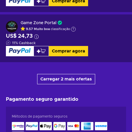
Comprar agora
Game Zone Portal
9.57
Muito boa
classificação
US$ 24,73
11
%
Cashback
Comprar agora
Carregar 2 mais ofertas
Pagamento seguro
garantido
Métodos de pagamento seguros