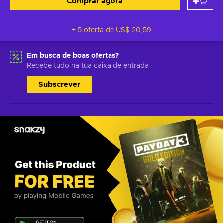
Comprar agora
+ 5 oferta de
US$ 20,59
Em busca de boas ofertas?
Recebe tudo na tua caixa de entrada
Subscrever