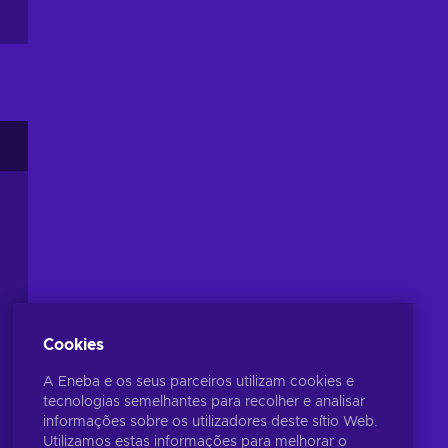
Cookies
A Eneba e os seus parceiros utilizam cookies e
tecnologias semelhantes para recolher e analisar
informações sobre os utilizadores deste sítio Web.
Utilizamos estas informações para melhorar o