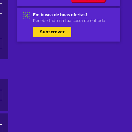
Em busca de boas ofertas?
Recebe tudo na tua caixa de entrada
Subscrever