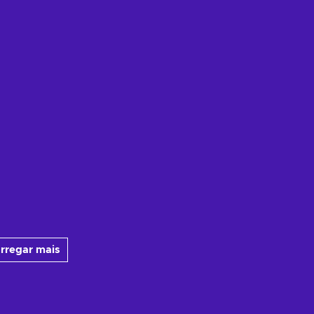
rregar mais