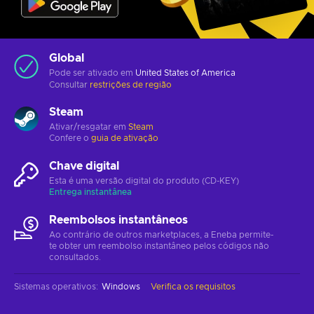
Global
Pode ser ativado em
United States of America
Consultar
restrições de região
Steam
Ativar/resgatar em
Steam
Confere o
guia de ativação
Chave digital
Esta é uma versão digital do produto (CD-KEY)
Entrega instantânea
Reembolsos instantâneos
Ao contrário de outros marketplaces, a Eneba permite-
te obter um reembolso instantâneo pelos códigos não
consultados.
Sistemas operativos
:
Windows
Verifica os requisitos