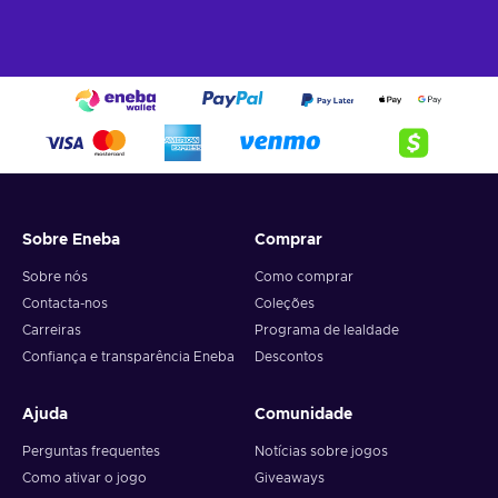
Sobre Eneba
Comprar
Sobre nós
Como comprar
Contacta-nos
Coleções
Carreiras
Programa de lealdade
Confiança e transparência Eneba
Descontos
Ajuda
Comunidade
Perguntas frequentes
Notícias sobre jogos
Como ativar o jogo
Giveaways