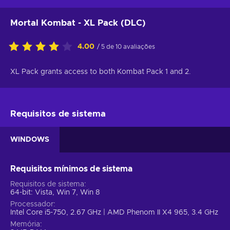
Mortal Kombat - XL Pack (DLC)
4.00
/ 5 de 10 avaliações
XL Pack grants access to both Kombat Pack 1 and 2.
Requisitos de sistema
WINDOWS
Requisitos mínimos de sistema
Requisitos de sistema
64-bit: Vista, Win 7, Win 8
Processador
Intel Core i5-750, 2.67 GHz | AMD Phenom II X4 965, 3.4 GHz
Memória