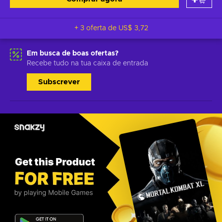
+ 3 oferta de
US$ 3,72
Em busca de boas ofertas?
Recebe tudo na tua caixa de entrada
Subscrever