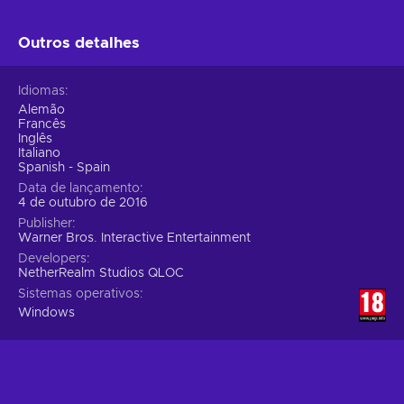
Outros detalhes
Idiomas
Alemão
Francês
Inglês
Italiano
Spanish - Spain
Data de lançamento
4 de outubro de 2016
Publisher
Warner Bros. Interactive Entertainment
Developers
NetherRealm Studios QLOC
Sistemas operativos
Windows