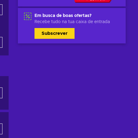
Em busca de boas ofertas?
Recebe tudo na tua caixa de entrada
Subscrever