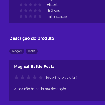
História
Gráficos
Trilha sonora
Descrição do produto
Acção
Indie
Magical Battle Festa
Sê o primeiro a avaliar!
Ainda não há nenhuma descrição