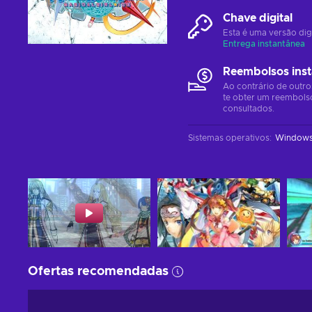
Chave digital
Esta é uma versão dig
Entrega instantânea
Reembolsos ins
Ao contrário de outro
te obter um reembols
consultados.
Sistemas operativos
:
Window
Ofertas recomendadas