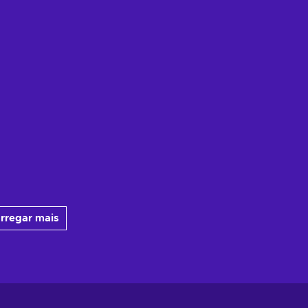
rregar mais