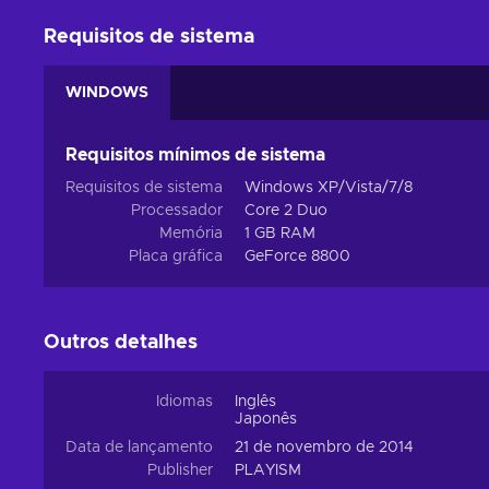
Requisitos de sistema
WINDOWS
Requisitos mínimos de sistema
Requisitos de sistema
Windows XP/Vista/7/8
Processador
Core 2 Duo
Memória
1 GB RAM
Placa gráfica
GeForce 8800
Outros detalhes
Idiomas
Inglês
Japonês
Data de lançamento
21 de novembro de 2014
Publisher
PLAYISM