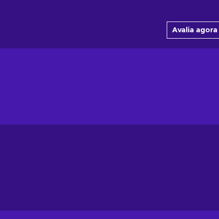
Avalia agora