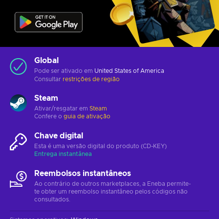
Global
Pode ser ativado em
United States of America
Consultar
restrições de região
Steam
Ativar/resgatar em
Steam
Confere o
guia de ativação
Chave digital
Esta é uma versão digital do produto (CD-KEY)
Entrega instantânea
Reembolsos instantâneos
Ao contrário de outros marketplaces, a Eneba permite-
te obter um reembolso instantâneo pelos códigos não
consultados.