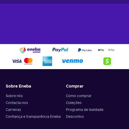
Sobre Eneba
Comprar
Sobre nós
Como comprar
Contacta-nos
Coleções
Carreiras
Programa de lealdade
Confiança e transparência Eneba
Descontos