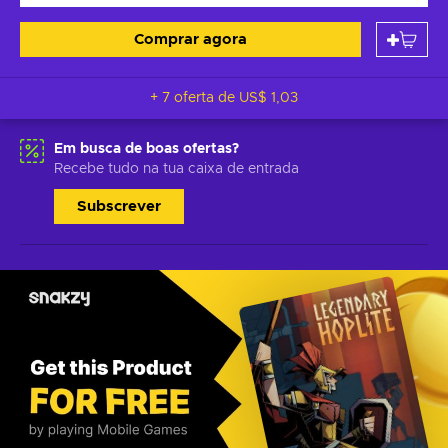
Comprar agora
+ 7 oferta de
US$ 1,03
Em busca de boas ofertas?
Recebe tudo na tua caixa de entrada
Subscrever