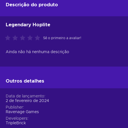
Descrição do produto
Legendary Hoplite
Sê o primeiro a avaliar!
Ainda não há nenhuma descrição
Outros detalhes
Data de lançamento
2 de fevereiro de 2024
Publisher
Ravenage Games
Developers
TripleBrick