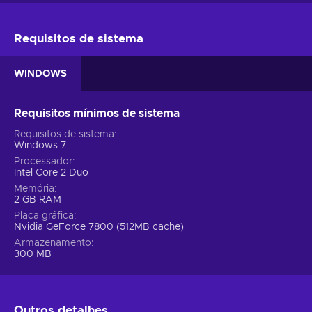
Requisitos de sistema
WINDOWS
Requisitos mínimos de sistema
Requisitos de sistema
Windows 7
Processador
Intel Core 2 Duo
Memória
2 GB RAM
Placa gráfica
Nvidia GeForce 7800 (512MB cache)
Armazenamento
300 MB
Outros detalhes