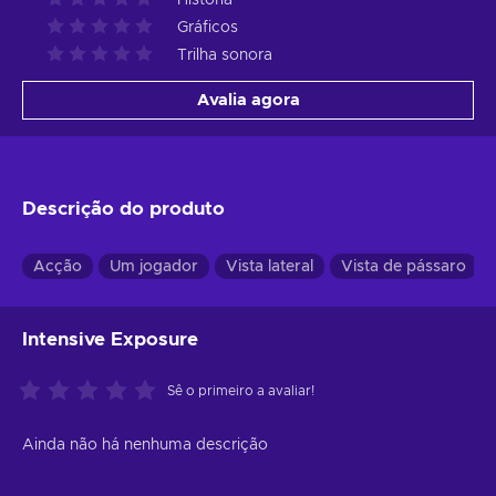
Gráficos
Trilha sonora
Avalia agora
Descrição do produto
Acção
Um jogador
Vista lateral
Vista de pássaro
Intensive Exposure
Sê o primeiro a avaliar!
Ainda não há nenhuma descrição