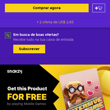
Comprar agora
+ 2 oferta de
US$ 2,65
Em busca de boas ofertas?
Recebe tudo na tua caixa de entrada
Subscrever