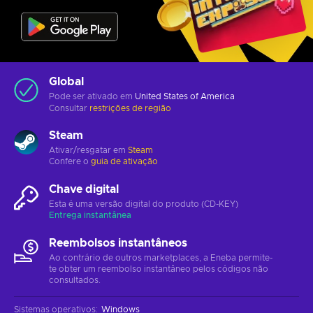
Global
Pode ser ativado em
United States of America
Consultar
restrições de região
Steam
Ativar/resgatar em
Steam
Confere o
guia de ativação
Chave digital
Esta é uma versão digital do produto (CD-KEY)
Entrega instantânea
Reembolsos instantâneos
Ao contrário de outros marketplaces, a Eneba permite-
te obter um reembolso instantâneo pelos códigos não
consultados.
Sistemas operativos
:
Windows