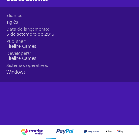
Idiomas
Inglês
Data de lançamento
6 de setembro de 2016
Publisher
Fireline Games
Developers
Fireline Games
Sistemas operativos
Windows