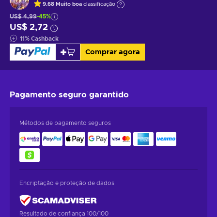
9.68
Muito boa
classificação
US$ 4,99
-45%
US$ 2,72
11
%
Cashback
Comprar agora
Pagamento seguro
garantido
Métodos de pagamento seguros
Encriptação e proteção de dados
Resultado de confiança 100/100