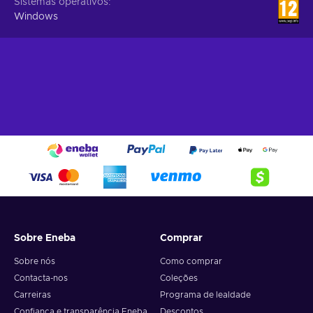
Sistemas operativos
Windows
Sobre Eneba
Comprar
Sobre nós
Como comprar
Contacta-nos
Coleções
Carreiras
Programa de lealdade
Confiança e transparência Eneba
Descontos