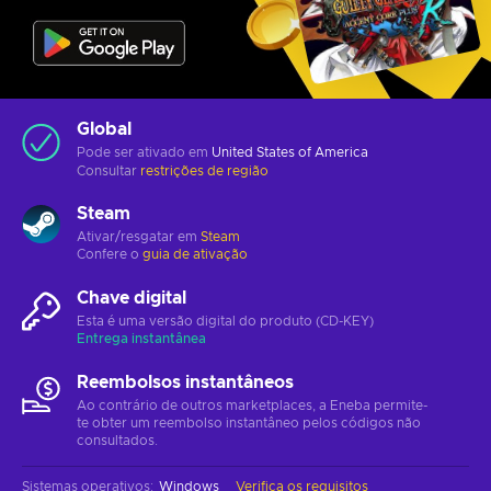
Global
Pode ser ativado em
United States of America
Consultar
restrições de região
Steam
Ativar/resgatar em
Steam
Confere o
guia de ativação
Chave digital
Esta é uma versão digital do produto (CD-KEY)
Entrega instantânea
Reembolsos instantâneos
Ao contrário de outros marketplaces, a Eneba permite-
te obter um reembolso instantâneo pelos códigos não
consultados.
Sistemas operativos
:
Windows
Verifica os requisitos