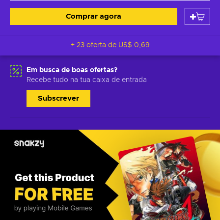
Comprar agora
+ 23 oferta de
US$ 0,69
Em busca de boas ofertas?
Recebe tudo na tua caixa de entrada
Subscrever