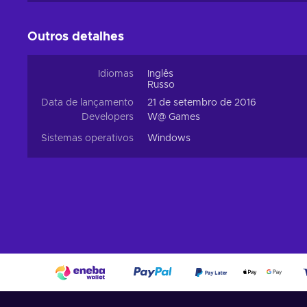
Outros detalhes
Idiomas
Inglês
Russo
Data de lançamento
21 de setembro de 2016
Developers
W@ Games
Sistemas operativos
Windows