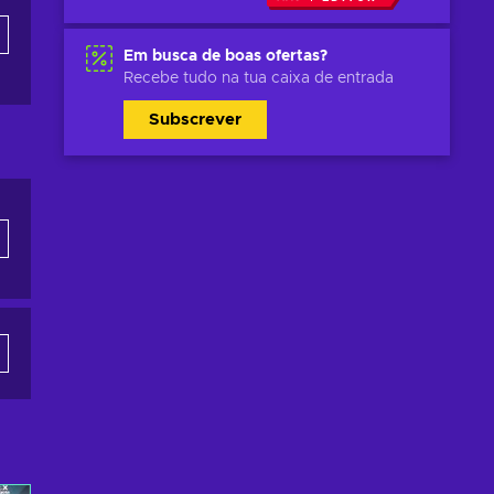
Em busca de boas ofertas?
Recebe tudo na tua caixa de entrada
Subscrever