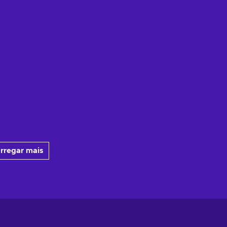
rregar mais