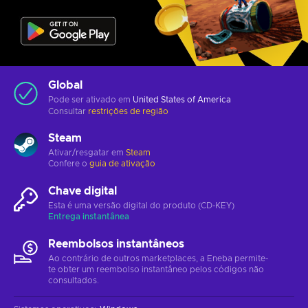
Global
Pode ser ativado em
United States of America
Consultar
restrições de região
Steam
Ativar/resgatar em
Steam
Confere o
guia de ativação
Chave digital
Esta é uma versão digital do produto (CD-KEY)
Entrega instantânea
Reembolsos instantâneos
Ao contrário de outros marketplaces, a Eneba permite-
te obter um reembolso instantâneo pelos códigos não
consultados.