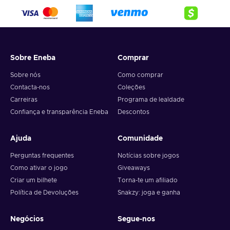
Sobre Eneba
Comprar
Sobre nós
Como comprar
Contacta-nos
Coleções
Carreiras
Programa de lealdade
Confiança e transparência Eneba
Descontos
Ajuda
Comunidade
Perguntas frequentes
Notícias sobre jogos
Como ativar o jogo
Giveaways
Criar um bilhete
Torna-te um afiliado
Política de Devoluções
Snakzy: joga e ganha
Negócios
Segue-nos