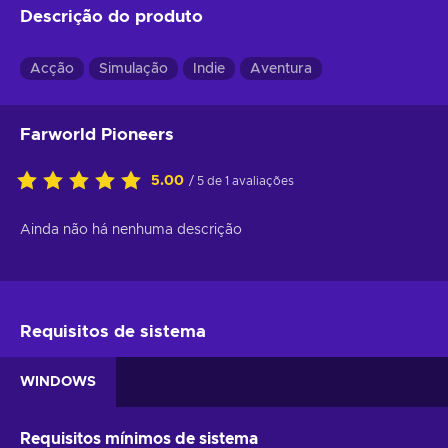
Descrição do produto
Acção
Simulação
Indie
Aventura
Farworld Pioneers
5.00
/ 5 de 1 avaliações
Ainda não há nenhuma descrição
Requisitos de sistema
WINDOWS
Requisitos mínimos de sistema