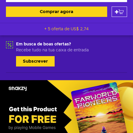
Comprar agora
+ 5 oferta de
US$ 2,74
Em busca de boas ofertas?
Recebe tudo na tua caixa de entrada
Subscrever