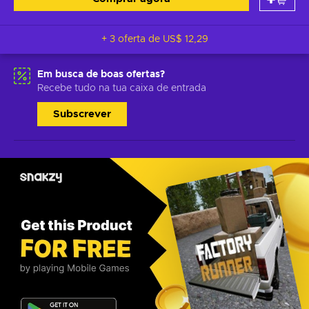
+ 3 oferta de
US$ 12,29
Em busca de boas ofertas?
Recebe tudo na tua caixa de entrada
Subscrever