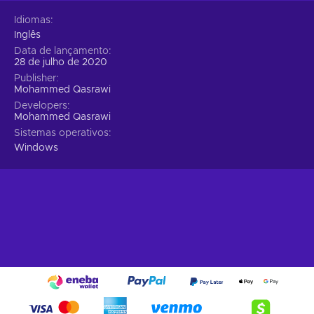
Idiomas
Inglês
Data de lançamento
28 de julho de 2020
Publisher
Mohammed Qasrawi
Developers
Mohammed Qasrawi
Sistemas operativos
Windows