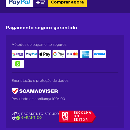
Comprar agora
Pagamento seguro
garantido
Métodos de pagamento seguros
Encriptação e proteção de dados
Resultado de confiança 100/100
ESCOLHA
PAGAMENTO SEGURO
DO
GARANTIDO
EDITOR