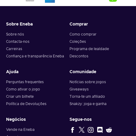
Sobre Eneba
Comprar
Sobre nós
Como comprar
Contacta-nos
Coleções
Carreiras
Programa de lealdade
Confiança e transparência Eneba
Descontos
Ajuda
Comunidade
Perguntas frequentes
Notícias sobre jogos
Como ativar o jogo
Giveaways
Criar um bilhete
Torna-te um afiliado
Política de Devoluções
Snakzy: joga e ganha
Negócios
Segue-nos
Vende na Eneba