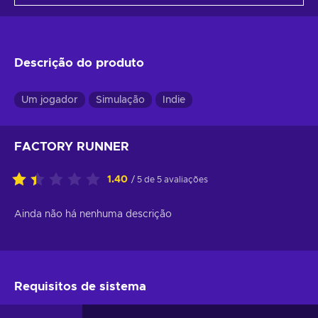
Descrição do produto
Um jogador
Simulação
Indie
FACTORY RUNNER
1.40
/ 5 de 5 avaliações
Ainda não há nenhuma descrição
Requisitos de sistema