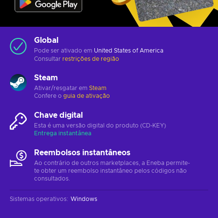
Global
Pode ser ativado em
United States of America
Consultar
restrições de região
Steam
Ativar/resgatar em
Steam
Confere o
guia de ativação
Chave digital
Esta é uma versão digital do produto (CD-KEY)
Entrega instantânea
Reembolsos instantâneos
Ao contrário de outros marketplaces, a Eneba permite-
te obter um reembolso instantâneo pelos códigos não
consultados.
Sistemas operativos
:
Windows