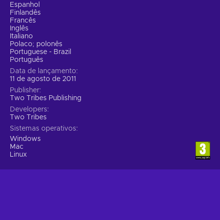
Espanhol
Finlandês
Francês
Inglês
Italiano
Polaco; polonês
Portuguese - Brazil
Português
Data de lançamento
11 de agosto de 2011
Publisher
Two Tribes Publishing
Developers
Two Tribes
Sistemas operativos
Windows
Mac
Linux