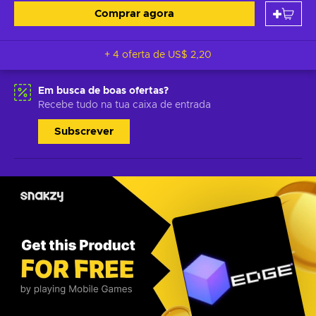
Comprar agora
+ 4 oferta de
US$ 2,20
Em busca de boas ofertas?
Recebe tudo na tua caixa de entrada
Subscrever