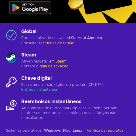
Global
Pode ser ativado em
United States of America
Consultar
restrições de região
Steam
Ativar/resgatar em
Steam
Confere o
guia de ativação
Chave digital
Esta é uma versão digital do produto (CD-KEY)
Entrega instantânea
Reembolsos instantâneos
Ao contrário de outros marketplaces, a Eneba permite-
te obter um reembolso instantâneo pelos códigos não
consultados.
Sistemas operativos
:
Windows
Mac
Linux
Verifica os requisitos