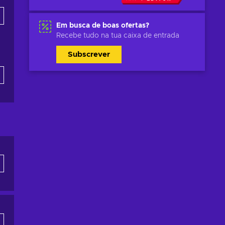
Em busca de boas ofertas?
Recebe tudo na tua caixa de entrada
Subscrever