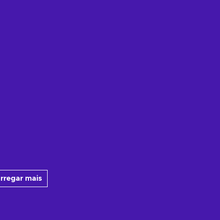
rregar mais