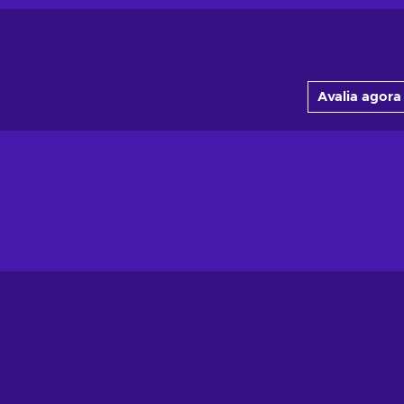
Avalia agora