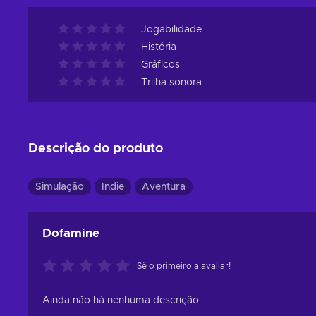
Jogabilidade
História
Gráficos
Trilha sonora
Descrição do produto
Simulação
Indie
Aventura
Dofamine
Sê o primeiro a avaliar!
Ainda não há nenhuma descrição