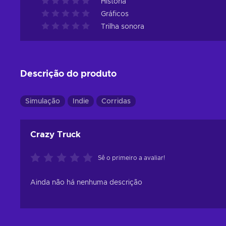
História
Gráficos
Trilha sonora
Descrição do produto
Simulação
Indie
Corridas
Crazy Truck
Sê o primeiro a avaliar!
Ainda não há nenhuma descrição