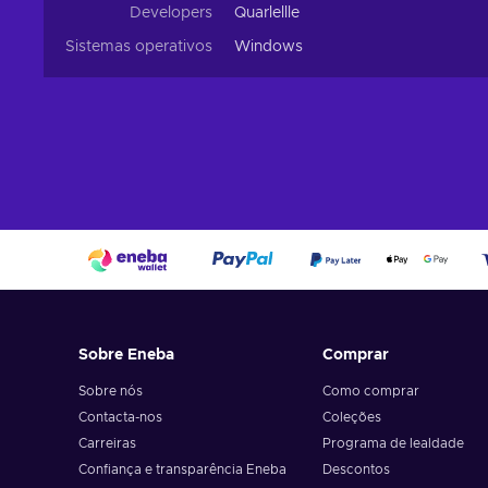
Developers
Quarlellle
Sistemas operativos
Windows
Sobre Eneba
Comprar
Sobre nós
Como comprar
Contacta-nos
Coleções
Carreiras
Programa de lealdade
Confiança e transparência Eneba
Descontos