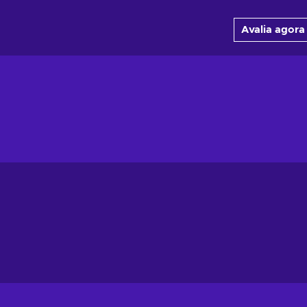
Avalia agora